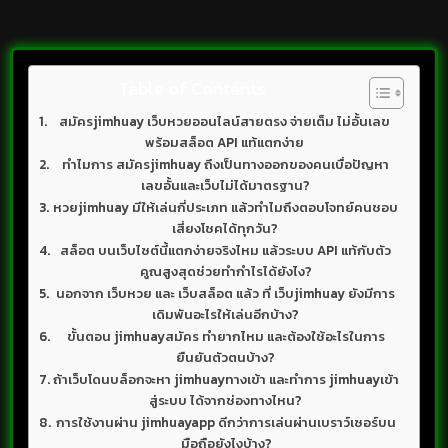
Table of Contents
สมัครjimhuay เว็บหวยออนไลน์สายตรง จ่ายเต็ม ไม่อั้นเลข
พร้อมสล็อต API แท้แตกง่าย
ทำไมการ สมัครjimhuay ถึงเป็นทางออกของคนเบื่อปัญหา
เลขอั้นและเว็บไม่ได้มาตรฐาน?
หวยjimhuay มีให้เล่นกี่ประเภท แล้วทำไมถึงตอบโจทย์คนชอบ
เสี่ยงโชคได้ทุกวัน?
สล็อต บนเว็บไซต์นี้แตกง่ายจริงไหม แล้วระบบ API แท้กับตัว
คูณสูงสุดช่วยทำกำไรได้ยังไง?
นอกจาก เว็บหวย และ เว็บสล็อต แล้ว ที่ เว็บjimhuay ยังมีการ
เดิมพันอะไรให้เล่นอีกบ้าง?
ขั้นตอน jimhuayสมัคร ทำยากไหม และต้องใช้อะไรในการ
ยืนยันตัวตนบ้าง?
ถ้าเว็บโดนบล็อกจะหา jimhuayทางเข้า และทำการ jimhuayเข้า
สู่ระบบ ได้จากช่องทางไหน?
การใช้งานผ่าน jimhuayapp ดีกว่าการเล่นผ่านเบราว์เซอร์บน
มือถือยังไงบ้าง?