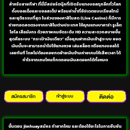
สำหรับสายกีฬา ที่นี่มีสปอร์ตบุ๊คที่เปิดรับแทงบอลทุกลีกทั่วโลก
ทั้งบอลเต็งและบอลสเต็ป พร้อมค่าน้ำที่อัปเดตแบบเรียลไทม์
และยุติธรรมที่สุด ในส่วนของคาสิโนสด (Live Casino) ก็มีการ
ถ่ายทอดสดตรงจากคาสิโนต่างประเทศ ให้คุณแทงบาคาร่า รูเล็ต
ไฮโล เสือมังกร ด้วยภาพคมชัดระดับ HD ความสะดวกสบายขั้น
สุดคือระบบ “กระเป๋าเงินเดียว” เมื่อคุณฝากเงินเข้าสู่ระบบ ยอด
เงินนั้นจะสามารถนำไปใช้แทงหวย เล่นสล็อต หรือแทงบอลได้
เลยทันที โดยไม่ต้องคอยกดย้ายเงินข้ามค่ายเกมให้เสียเวลา ได้
กำไรจากเกมไหนก็กดถอนเงินสดออกได้ทั้งหมด
ขั้นตอน jimhuayสมัคร ทำยากไหม และต้องใช้อะไรในการยืนยัน