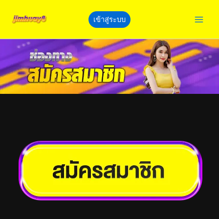
Skip
to
เข้าสู่ระบบ
content