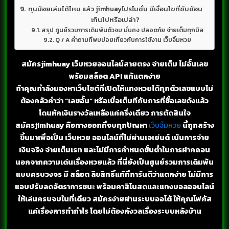
ทุนน้อยเล่นได้ไหม แล้ว jimhuayโปรโมชั่น มีเงื่อนไขที่ซับซ้อน
เกินไปหรือเปล่า?
สรุป ศูนย์รวมการเดิมพันตัวจบ มั่นคง ปลอดภัย จ่ายเต็มทุกบิล
Q / A คำถามที่พบบ่อยเกี่ยวกับการใช้งาน เว็บจิ้มหวย
สมัครjimhuay เว็บหวยออนไลน์สายตรง จ่ายเต็ม ไม่อั้นเลข
พร้อมสล็อต API แท้แตกง่าย
ถ้าคุณกำลังมองหาเว็บไซต์ที่เปิดให้แทงหวยได้ทุกตัวเลขแบบไม่
ต้องกลัวคำว่า “เลขอั้น” หรือเบื่อเต็มทีกับการที่ซื้อเลขดังแล้ว
โดนหักเงินรางวัลเหลือแค่ครึ่งเดียว การตัดสินใจ
สมัครjimhuay คือทางออกที่จบทุกปัญหา
เว็บจิ้มหวย
นี้ถูกสร้าง
ขึ้นมาเพื่อเป็น เว็บหวย ออนไลน์ที่ไม่ผ่านเอเย่นต์ เน้นการจ่าย
เงินจริง จ่ายเต็มเรท และไม่มีการกำหนดขั้นต่ำในการฝากถอน
นอกจากความเด่นเรื่องหวยแล้ว ที่นี่ยังเป็นศูนย์รวมการเดิมพัน
แบบครบวงจร มี สล็อต ลิขสิทธิ์แท้ที่การันตีว่าแตกง่าย ไม่มีการ
แอบปรับลดอัตราการชนะ พร้อมคาสิโนสดและแทงบอลออนไลน์
ให้เล่นครบจบในที่เดียว สมัครง่ายผ่านระบบออโต้ ให้คุณโฟกัส
แค่เรื่องการทำกำไร โดยไม่ต้องกังวลเรื่องระบบหลังบ้าน