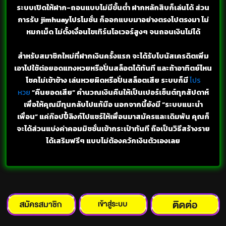
ระบบเปิดให้ฝาก-ถอนแบบไม่มีขั้นต่ำ ฝากหลักสิบก็เล่นได้ ส่วน
การรับ jimhuayโปรโมชั่น ก็ออกแบบมาอย่างตรงไปตรงมา ไม่
หมกเม็ด ไม่ตั้งเงื่อนไขเทิร์นโอเวอร์สูงๆ จนถอนเงินไม่ได้
สำหรับสมาชิกใหม่ที่ฝากเงินครั้งแรก จะได้รับโบนัสเครดิตเพิ่ม
เอาไปใช้ต่อยอดแทงหวยหรือปั่นสล็อตได้ทันที และถ้าอาทิตย์ไหน
โชคไม่เข้าข้าง เล่นหวยผิดหรือปั่นสล็อตเสีย ระบบก็มี
โปร
หวย
“คืนยอดเสีย” คำนวณเงินคืนให้เป็นเปอร์เซ็นต์ทุกสัปดาห์
เพื่อให้คุณมีทุนกลับไปแก้มือ นอกจากนี้ยังมี “ระบบแนะนำ
เพื่อน” แค่ก๊อปปี้ลิงก์ไปแชร์ให้เพื่อนมาสมัครและเดิมพัน คุณก็
จะได้ส่วนแบ่งค่าคอมมิชชั่นเข้ากระเป๋าทันที ถือเป็นวิธีสร้างราย
ได้เสริมฟรีๆ แบบไม่ต้องควักเงินตัวเองเลย