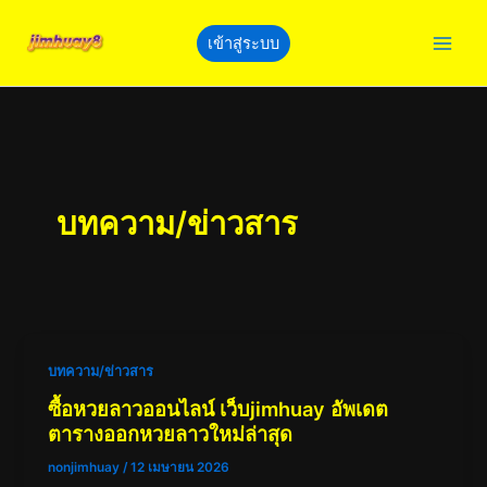
Skip
to
เข้าสู่ระบบ
content
บทความ/ข่าวสาร
บทความ/ข่าวสาร
ซื้อหวยลาวออนไลน์ เว็บjimhuay อัพเดต
ตารางออกหวยลาวใหม่ล่าสุด
nonjimhuay
/
12 เมษายน 2026