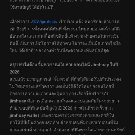
ถึงนาทีในการกรอกข้อมูล ระบบจะทำการตรวจสอบและเปิด
ใช้งานบัญชีให้อัตโนมัติ
เมื่อทำการ
สมัครjimhuay
เรียบร้อยแล้ว สมาชิกจะสามารถ
เข้าถึงบริการทั้งหมดได้ทันที ทั้งระบบโพยหวยล่วงหน้า สถิติ
ย้อนหลัง และเกมสล็อตลิขสิทธิ์แท้ ความง่ายดายในการเริ่ม
ต้นนี้ เป็นการเปิดโอกาสให้ทุกคน ไม่ว่าจะเป็นมือเก่าหรือมือ
ใหม่ ได้เข้าถึงช่องทางทำกินที่สะดวกและทันสมัยที่สุด
สรุป ทำไมต้อง จิ้มหวย บนเว็บหวยออนไลน์ Jimhuay ในปี
2026
สรุปแล้ว ปรากฏการณ์ “จิ้มหวย” ที่กำลังฟีเวอร์ไปทั่วประเทศ
ไม่ใช่แค่กระแสชั่วคราว แต่เป็นวิถีชีวิตใหม่ของคนไทยที่
ต้องการความสะดวกและคุ้มค่า การเลือกใช้บริการกับ
jimhuay
คือการเลือกความมั่นคงและปลอดภัยในระยะยาว
ด้วยระบบที่ทันสมัยที่สุดในปี 2026 การเงินที่รวดเร็วผ่าน
jimhuay wallet
และความครบวงจรของหวยและคาสิโน
ทำให้ที่นี่เป็นคำตอบสุดท้ายสำหรับคนที่มองหาเว็บตรงที่ไม่
ผ่านเอเย่นต์ หากคุณกำลังมองหาที่พึ่งทางใจและทางทุนทรัพย์