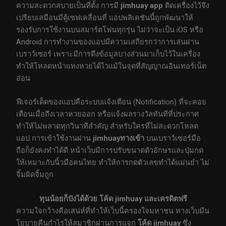
ความสะดวกสบายเป็นที่ตั้ง การมี
jimhuay app
ติดเครื่องไว้จึง
เปรียบเสมือนมีตู้เซฟเคลื่อนที่ แอปพลิเคชันนี้ถูกพัฒนาให้
รองรับการใช้งานบนสมาร์ตโฟนทุกรุ่น ไม่ว่าจะเป็น iOS หรือ
Android การทำงานของแอปมีความเสถียรกว่าการเล่นผ่าน
เบราว์เซอร์ เพราะมีการดึงข้อมูลบางส่วนมาเก็บไว้ในเครื่อง
ทำให้โหลดหน้าแทงหวยได้ไวแม้ในจุดที่สัญญาณอินเทอร์เน็ต
อ่อน
ฟีเจอร์เด็ดของแอปคือระบบแจ้งเตือน (Notification) ที่จะคอย
เตือนเมื่อถึงเวลาหวยออก หรือแจ้งผลรางวัลทันทีที่ประกาศ
ทำให้ไม่พลาดทุกวินาทีสำคัญ สำหรับใครที่ไม่สะดวกโหลด
แอป การเข้าใช้งานผ่าน
jimhuayทางเข้า
บนเบราว์เซอร์มือ
ถือก็ยังคงทำได้ดี หน้าเว็บมีการปรับขนาดตัวอักษรและปุ่มกด
ให้เหมาะกับนิ้วมือคนไทย ทำให้การกดตัวเลขทำได้แม่นยำ ไม่
จิ้มผิดจิ้มถูก
ทุนน้อยก็ปังได้ด้วย โค้ด jimhuay และเครดิตฟรี
ความใจกว้างคือเสน่ห์ที่ทำให้เว็บนี้ครองใจมหาชน ทางเว็บมีน
โยบายคืนกำไรให้สมาชิกผ่านการแจก
โค้ด jimhuay
ซึ่ง