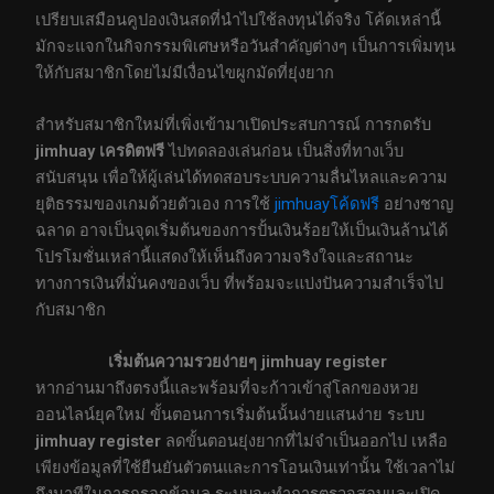
เปรียบเสมือนคูปองเงินสดที่นำไปใช้ลงทุนได้จริง โค้ดเหล่านี้
มักจะแจกในกิจกรรมพิเศษหรือวันสำคัญต่างๆ เป็นการเพิ่มทุน
ให้กับสมาชิกโดยไม่มีเงื่อนไขผูกมัดที่ยุ่งยาก
สำหรับสมาชิกใหม่ที่เพิ่งเข้ามาเปิดประสบการณ์ การกดรับ
jimhuay เครดิตฟรี
ไปทดลองเล่นก่อน เป็นสิ่งที่ทางเว็บ
สนับสนุน เพื่อให้ผู้เล่นได้ทดสอบระบบความลื่นไหลและความ
ยุติธรรมของเกมด้วยตัวเอง การใช้
jimhuayโค้ดฟรี
อย่างชาญ
ฉลาด อาจเป็นจุดเริ่มต้นของการปั้นเงินร้อยให้เป็นเงินล้านได้
โปรโมชั่นเหล่านี้แสดงให้เห็นถึงความจริงใจและสถานะ
ทางการเงินที่มั่นคงของเว็บ ที่พร้อมจะแบ่งปันความสำเร็จไป
กับสมาชิก
เริ่มต้นความรวยง่ายๆ jimhuay register
หากอ่านมาถึงตรงนี้และพร้อมที่จะก้าวเข้าสู่โลกของหวย
ออนไลน์ยุคใหม่ ขั้นตอนการเริ่มต้นนั้นง่ายแสนง่าย ระบบ
jimhuay register
ลดขั้นตอนยุ่งยากที่ไม่จำเป็นออกไป เหลือ
เพียงข้อมูลที่ใช้ยืนยันตัวตนและการโอนเงินเท่านั้น ใช้เวลาไม่