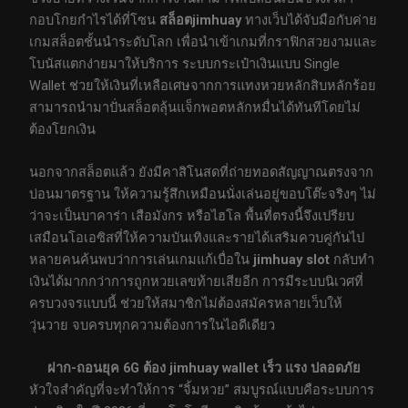
กอบโกยกำไรได้ที่โซน
สล็อตjimhuay
ทางเว็บได้จับมือกับค่าย
เกมสล็อตชั้นนำระดับโลก เพื่อนำเข้าเกมที่กราฟิกสวยงามและ
โบนัสแตกง่ายมาให้บริการ ระบบกระเป๋าเงินแบบ Single
Wallet ช่วยให้เงินที่เหลือเศษจากการแทงหวยหลักสิบหลักร้อย
สามารถนำมาปั่นสล็อตลุ้นแจ็กพอตหลักหมื่นได้ทันทีโดยไม่
ต้องโยกเงิน
นอกจากสล็อตแล้ว ยังมีคาสิโนสดที่ถ่ายทอดสัญญาณตรงจาก
บ่อนมาตรฐาน ให้ความรู้สึกเหมือนนั่งเล่นอยู่ขอบโต๊ะจริงๆ ไม่
ว่าจะเป็นบาคาร่า เสือมังกร หรือไฮโล พื้นที่ตรงนี้จึงเปรียบ
เสมือนโอเอซิสที่ให้ความบันเทิงและรายได้เสริมควบคู่กันไป
หลายคนค้นพบว่าการเล่นเกมแก้เบื่อใน
jimhuay slot
กลับทำ
เงินได้มากกว่าการถูกหวยเลขท้ายเสียอีก การมีระบบนิเวศที่
ครบวงจรแบบนี้ ช่วยให้สมาชิกไม่ต้องสมัครหลายเว็บให้
วุ่นวาย จบครบทุกความต้องการในไอดีเดียว
ฝาก-ถอนยุค 6G ต้อง jimhuay wallet เร็ว แรง ปลอดภัย
หัวใจสำคัญที่จะทำให้การ “จิ้มหวย” สมบูรณ์แบบคือระบบการ